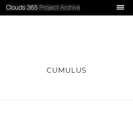
CUMULUS